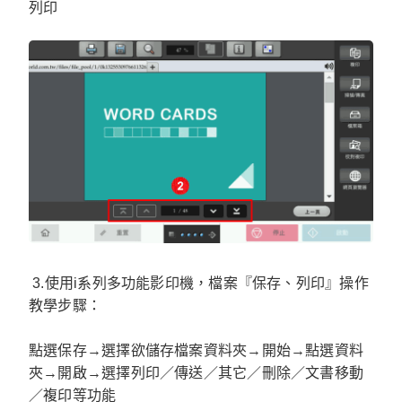
列印
3.使用i系列多功能影印機，檔案『保存、列印』操作
教學步驟：
點選保存→選擇欲儲存檔案資料夾→開始→點選資料
夾→開啟→選擇列印／傳送／其它／刪除／文書移動
／複印等功能