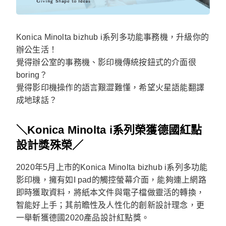
Konica Minolta bizhub i系列多功能事務機，升級你的
辦公生活！
覺得辦公室的事務機、影印機傳統按鈕式的介面很
boring？
覺得影印機操作的語言艱澀難懂，希望火星語能翻譯
成地球話？
＼Konica Minolta i系列榮獲德國紅點
設計獎殊榮／
2020年5月上市的Konica Minolta bizhub i系列多功能
影印機，擁有如I pad的觸控螢幕介面，能夠連上網路
即時獲取資料，將紙本文件與電子檔做靈活的轉換，
智能好上手；其前瞻性及人性化的創新設計理念，更
一舉斬獲德國2020產品設計紅點獎。