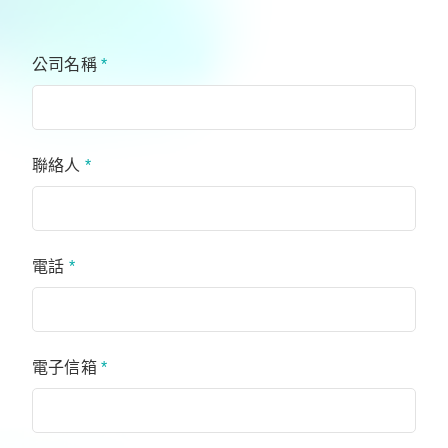
公司名稱
*
聯絡人
*
電話
*
電子信箱
*