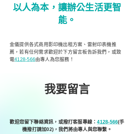
以人為本，讓辦公生活更智
能。
金儀提供各式商用影印機出租方案、雷射印表機推
薦，若有任何需求歡迎於下方留言板告訴我們，或致
電
4128-566
由專人為您服務！
我要留言
歡迎您留下聯絡資訊，或撥打客服專線：
4128-566
(手
機撥打請加02)，我們將由專人與您聯繫。