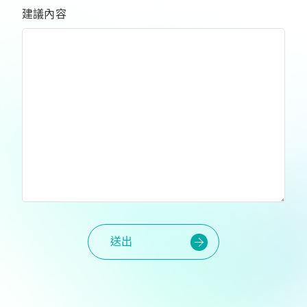
建議內容
送出