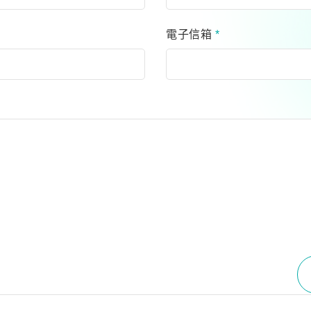
電子信箱
*