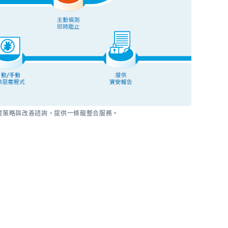
理策略與改善諮詢，提供一條龍整合服務。