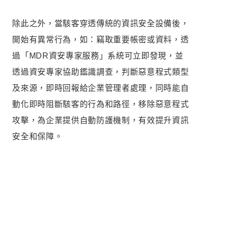
除此之外，當駭客穿透傳統的資訊安全設備後，
開始有異常行為，如：竊取重要帳密或資料，透
過「MDR資安專家服務」系統可立即發現，並
透過資安專家協助鑑識調查，判斷惡意程式類型
及來源，即時回報給企業管理者處理，同時能自
動化即時阻斷駭客的行為和路徑，移除惡意程式
攻擊，為企業提供自動防護機制，有效提升資訊
安全和保障。