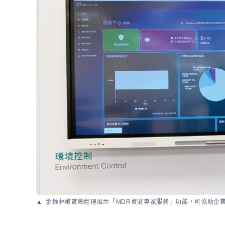
金儀林敬寶總經理展示「MDR資安專家服務」功能，可協助企