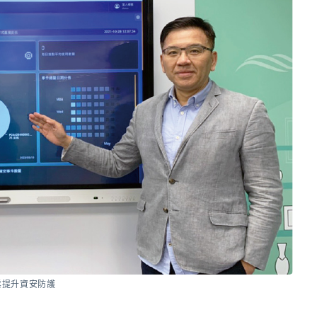
業提升資安防護