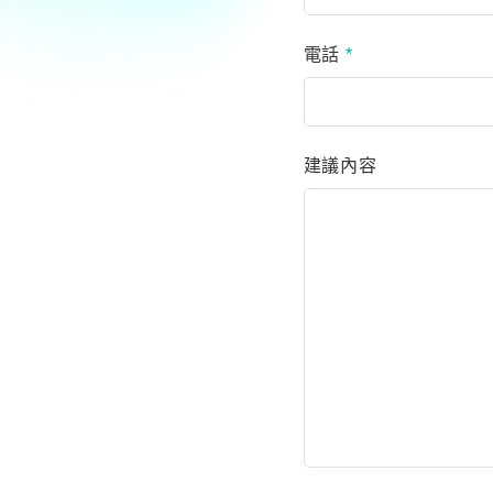
電話
*
建議內容