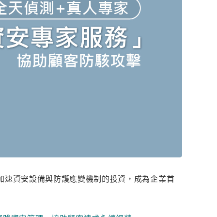
加速資安設備與防護應變機制的投資，成為企業首