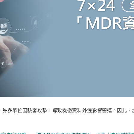
，許多單位因駭客攻擊，導致機密資料外洩影響營運。因此，