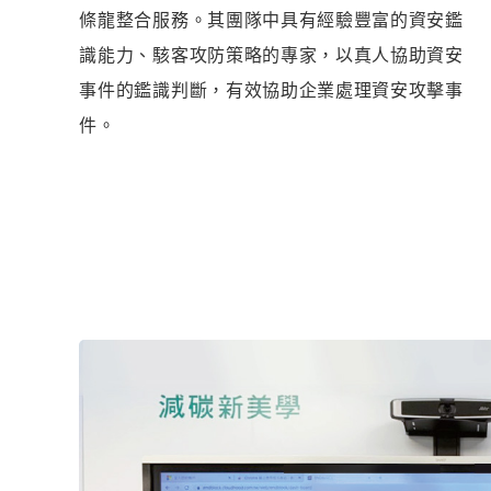
條龍整合服務。其團隊中具有經驗豐富的資安鑑
識能力、駭客攻防策略的專家，以真人協助資安
事件的鑑識判斷，有效協助企業處理資安攻擊事
件。