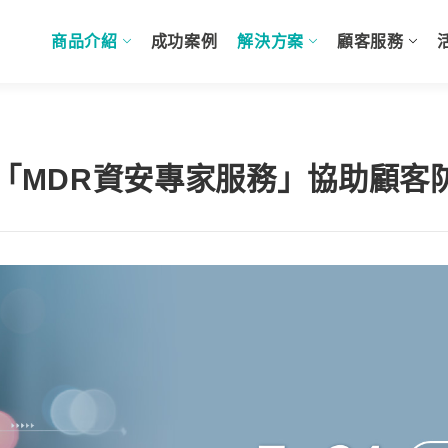
商品介紹
成功案例
解決方案
顧客服務
4「MDR資安專家服務」協助顧客