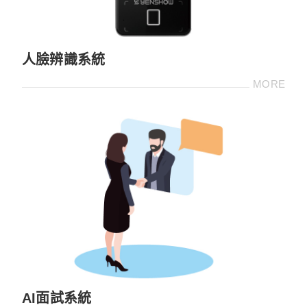
人臉辨識系統
MORE
AI面試系統