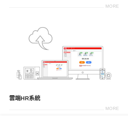
MORE
雲端HR系統
MORE