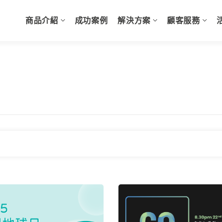
商品介紹
成功案例
解決方案
顧客服務