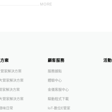
MORE
決方案
顧客服務
活動
大管家解決方案
服務據點
大管家解決方案
體驗中心
大管家解決方案
金儀客服中心
大管家解決方案
驅動程式下載
趣味日常
IoT-數位e管家