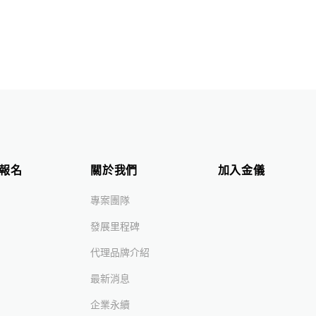
報名
關於我們
加入金儀
專案團隊
發展里程碑
代理品牌介紹
最新消息
企業永續