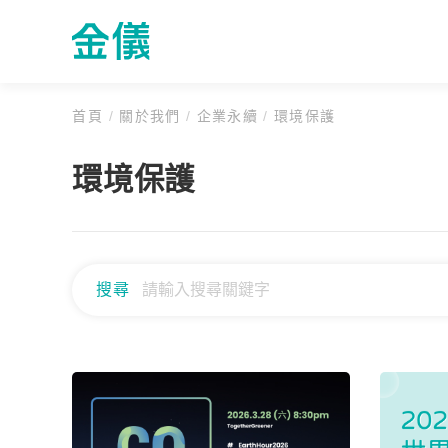
首頁
/
關於我們
/
企業永續
/
環境保護
環境保護
搜尋