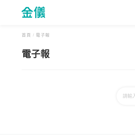
首頁
/
電子報
電子報