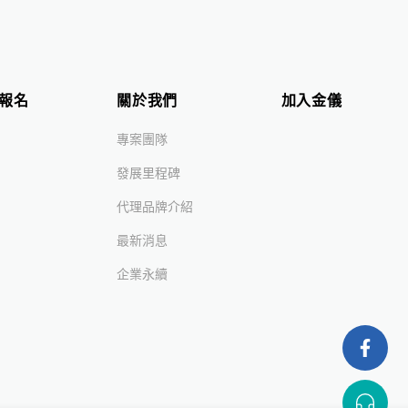
報名
關於我們
加入金儀
專案團隊
發展里程碑
代理品牌介紹
最新消息
企業永續