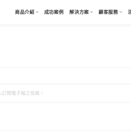
商品介紹
成功案例
解決方案
顧客服務