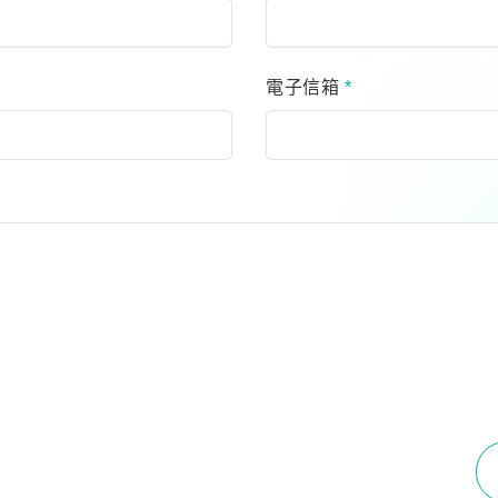
電子信箱
*