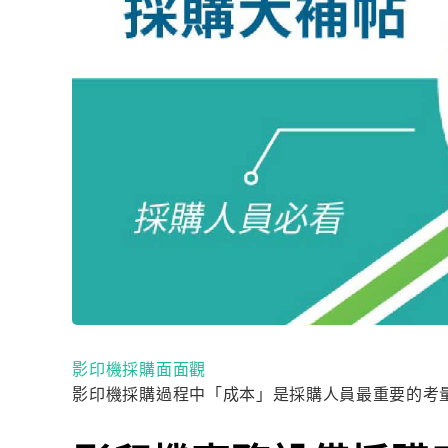
影印機採購面面觀
影印機採購過程中「成本」是採購人員最重要的考