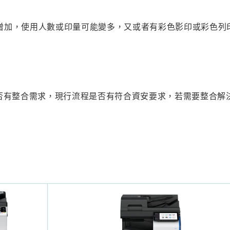
增加，使用人數或印量可能變多，又或者有彩色影印或彩色列
是否有整合需求，現行流程是否有符合資安要求，若需要整合解