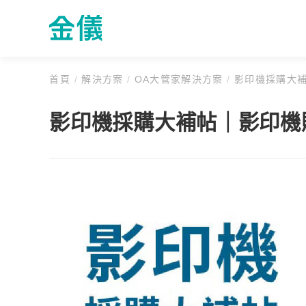
首頁
/
解決方案
/
OA大管家解決方案
/
影印機採購大補
影印機採購大補帖｜影印機