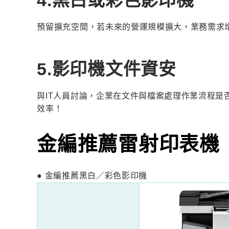
4.黑白或彩色影印機
預留擴充空間，若未來的營運規模擴大，業務需求
5.影印機文件資安
與IT人員討論，企業在文件與檔案處理作業流程
效率！
金編推薦雷射印表機
● 金編推薦黑白／彩色影印機