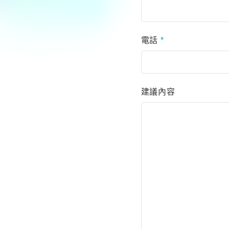
電話
*
建議內容