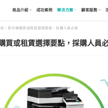
商品介紹
成功案例
解決方案
顧客服務
帖｜影印機購買或租賃選擇要點，採購人員必看
購買或租賃選擇要點，採購人員