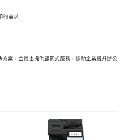
印的需求
決方案，金儀也提供顧問式服務，協助企業提升辦公