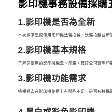
影印機事務設備採購五
1.影印機是否為全新
本次採購是原使用影印機汰舊換舊、汱舊換新或新
2.影印機基本規格
了解原使用的影印機機況、印量，確認公司實際印
3.影印機功能需求
檢視過去在影印機使用上有那些不足，是否有特殊