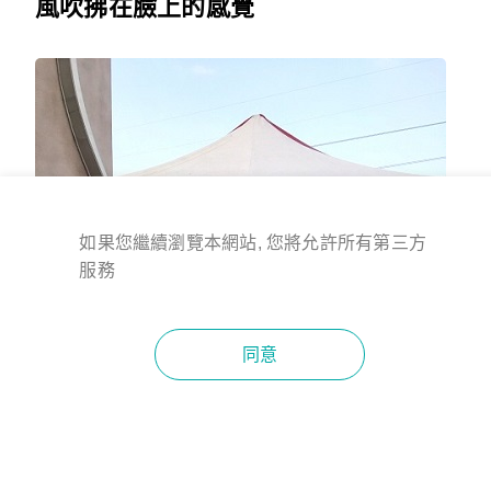
風吹拂在臉上的感覺
如果您繼續瀏覽本網站, 您將允許所有第三方
服務
同意
返回頂端
Facebook
線上客服