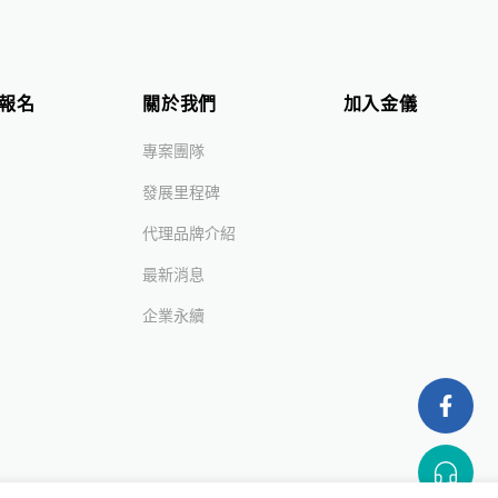
報名
關於我們
加入金儀
專案團隊
發展里程碑
代理品牌介紹
最新消息
企業永續