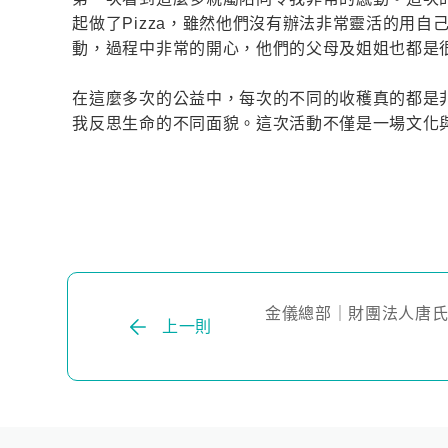
起做了Pizza，雖然他們沒有辦法非常靈活的用自
動，過程中非常的開心，他們的父母及姐姐也都是
在這麼多次的公益中，每次的不同的收穫真的都是
我反思生命的不同面貌。這次活動不僅是一場文化
金儀總部｜財團法人唐氏
上一則