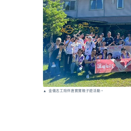
金儀志工陪伴唐寶寶親子遊活動。