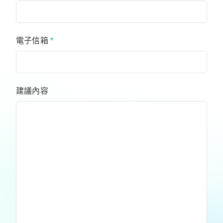
電子信箱
*
建議內容