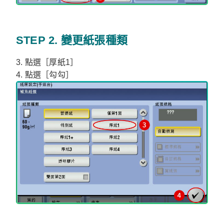
STEP 2. 變更紙張種類
3. 點選［厚紙1］
4. 點選［勾勾］