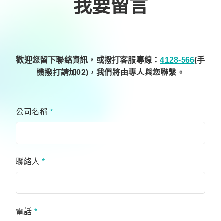
我要留言
歡迎您留下聯絡資訊，或撥打客服專線：
4128-566
(手
機撥打請加02)，我們將由專人與您聯繫。
公司名稱
*
聯絡人
*
電話
*