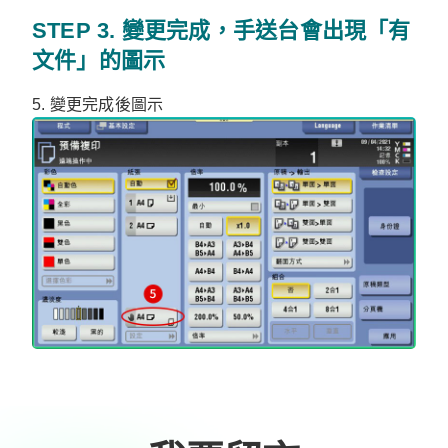
STEP 3. 變更完成，手送台會出現「有
文件」的圖示
5. 變更完成後圖示