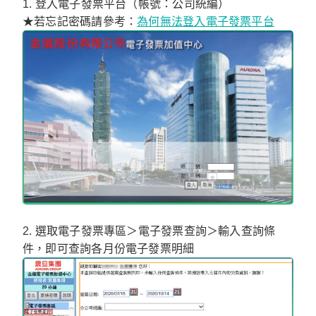
1. 登入電子發票平台（帳號：公司統編）
★若忘記密碼請參考：
為何無法登入電子發票平台
2. 選取電子發票專區＞電子發票查詢＞輸入查詢條
件，即可查詢各月份電子發票明細