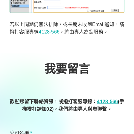
若以上問題仍無法排除，或長期未收到Email通知，請
撥打客服專線
4128-566
，將由專人為您服務。
我要留言
歡迎您留下聯絡資訊，或撥打客服專線：
4128-566
(手
機撥打請加02)，我們將由專人與您聯繫。
公司名稱
*