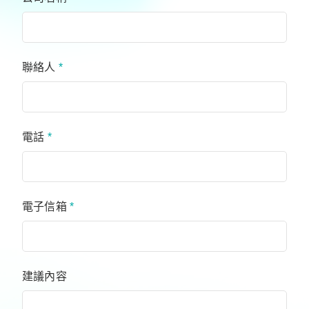
聯絡人
*
電話
*
電子信箱
*
建議內容