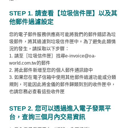
STEP 1. 請查看【垃圾信件匣】以及其
他郵件過濾設定
您的電子郵件服務供應商可能將我們的郵件錯認為垃
圾郵件，將其過濾到垃圾信件匣中。為了避免此類情
況的發生，請採取以下步驟：
1. 請至［垃圾信件匣］找尋e-invoice@oa-
world.com.tw的郵件
2. 將此郵件新增至您的個人郵件通訊錄中
3. 如果您在電子信箱中使用其他郵件過濾功能或分類
規則，可能因此將金儀的郵件歸類到別的收件匣中，
也請您務必查看這些收件匣
STEP 2. 您可以透過進入電子發票平
台，查詢三個月內交易資訊