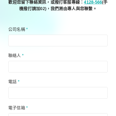
歡迎您留下聯絡資訊，或撥打客服專線：
4128-566
(手
機撥打請加02)，我們將由專人與您聯繫。
公司名稱
*
聯絡人
*
電話
*
電子信箱
*