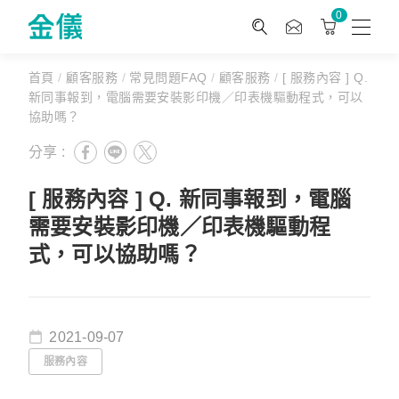
0
首頁
/
顧客服務
/
常見問題FAQ
/
顧客服務
/
[ 服務內容 ] Q.
新同事報到，電腦需要安裝影印機／印表機驅動程式，可以
協助嗎？
分享 :
[ 服務內容 ] Q. 新同事報到，電腦
需要安裝影印機／印表機驅動程
式，可以協助嗎？
2021-09-07
服務內容