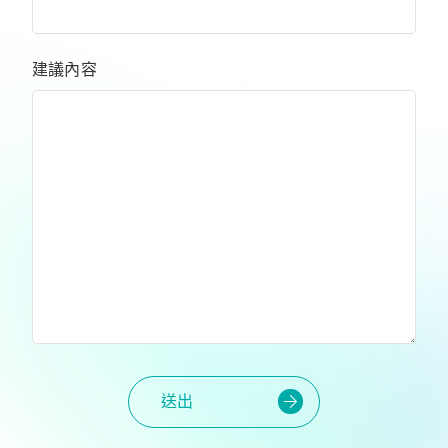
建議內容
送出