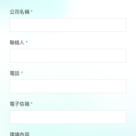
公司名稱
*
聯絡人
*
電話
*
電子信箱
*
建議內容