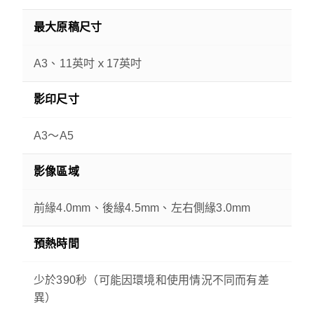
最大原稿尺寸
A3、11英吋ｘ17英吋
影印尺寸
A3～A5
影像區域
前緣4.0mm、後緣4.5mm、左右側緣3.0mm
預熱時間
少於390秒（可能因環境和使用情況不同而有差
異）