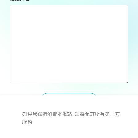
送出
如果您繼續瀏覽本網站, 您將允許所有第三方
服務
版權所有 © 2024 All Rights Reserved.