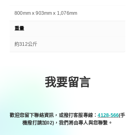
800mmｘ903mmｘ1,076mm
重量
約312公斤
我要留言
歡迎您留下聯絡資訊，或撥打客服專線：
4128-566
(手
機撥打請加02)，我們將由專人與您聯繫。